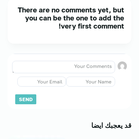
There are no comments yet, but
you can be the one to add the
very first comment!
قد يعجبك ايضا