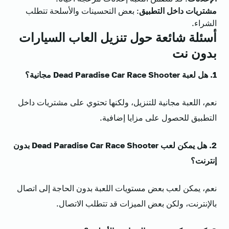
مشتريات داخل التطبيق
: بعض التحسينات والأسلحة تتطلب
الشراء.
أسئلة شائعة حول
تنزيل العاب السيارات
بدون نت
1. هل لعبة Dead Paradise Car Race Shooter مجانية؟
نعم، اللعبة مجانية للتنزيل، ولكنها تحتوي على مشتريات داخل
التطبيق للحصول على مزايا إضافية.
2. هل يمكن لعب Dead Paradise Car Race Shooter بدون
إنترنت؟
نعم، يمكن لعب بعض مستويات اللعبة بدون الحاجة إلى اتصال
بالإنترنت، ولكن بعض الميزات قد تتطلب الاتصال.