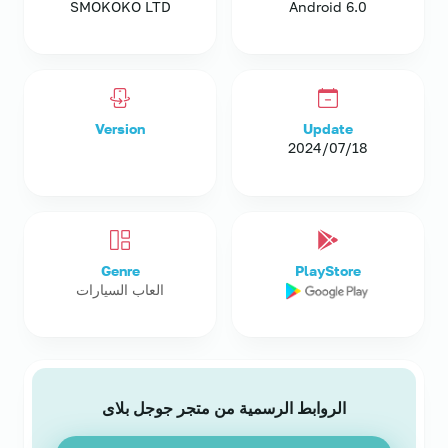
SMOKOKO LTD
Android 6.0
Version
Update
18‏/07‏/2024
Genre
PlayStore
العاب السيارات
الروابط الرسمية من متجر جوجل بلاى