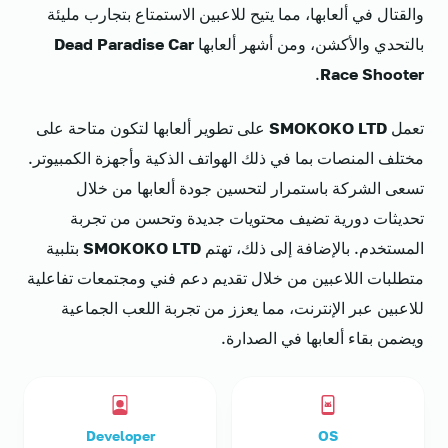
والقتال في ألعابها، مما يتيح للاعبين الاستمتاع بتجارب مليئة
بالتحدي والأكشن، ومن أشهر ألعابها
Dead Paradise Car
.
Race Shooter
تعمل
SMOKOKO LTD
على تطوير ألعابها لتكون متاحة على
مختلف المنصات بما في ذلك الهواتف الذكية وأجهزة الكمبيوتر.
تسعى الشركة باستمرار لتحسين جودة ألعابها من خلال
تحديثات دورية تضيف محتويات جديدة وتحسن من تجربة
المستخدم. بالإضافة إلى ذلك، تهتم
SMOKOKO LTD
بتلبية
متطلبات اللاعبين من خلال تقديم دعم فني ومجتمعات تفاعلية
للاعبين عبر الإنترنت، مما يعزز من تجربة اللعب الجماعية
ويضمن بقاء ألعابها في الصدارة.
Developer
OS