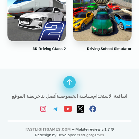
3D Driving Class 2
Driving School Simulator
اتفاقية الاستخدام
سياسة الخصوصية
أتصل بنا
خريطة الموقع
FASTLIGHTGAMES.COM
— Mobile review v.1.7
©
Redesign by Developed
fastlightgames