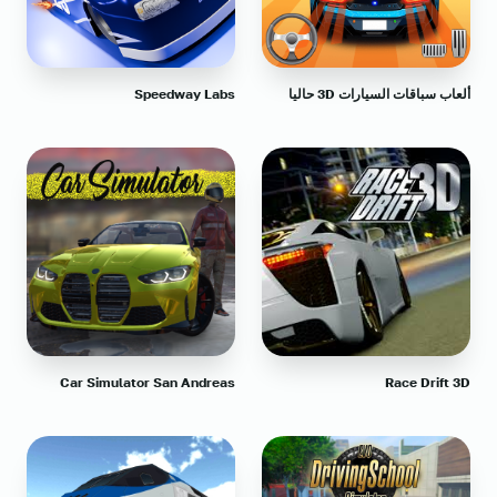
ألعاب سباقات السيارات 3D حاليا
Speedway Labs
Car Simulator San Andreas
Race Drift 3D