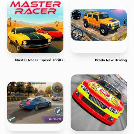
Master Racer: Speed Thrills
Prado New Driving