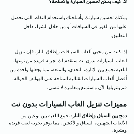
3. كيف يمكن تحسين السيارة والأسلحة؟
يمكنك تحسين سيارتك وأسلحتك باستخدام النقاط التي تحصل
عليها من الفوز في السباقات أو من خلال الشراء داخل
التطبيق.
إذا كنت من محبي ألعاب السباقات وإطلاق النار، فإن
تنزيل
العاب السيارات بدون نت
ستقدم لك تجربة فريدة من نوعها.
اللعبة تجمع بين الإثارة، التحدي، والمتعة، مما يجعلها واحدة من
أفضل ألعاب السيارات القتالية المتاحة على الهواتف الجوالة.
قم بتنزيلها الآن واستمتع بمغامرة لا تنسى.
مميزات
تنزيل العاب السيارات بدون نت
دمج بين السباق وإطلاق النار
: تجمع اللعبة بين نوعين من
الألعاب الشهيرة، السباق والأكشن، مما يوفر تجربة لعب فريدة
ومثيرة.