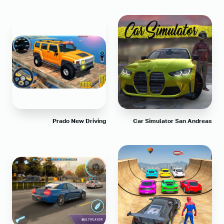
Prado New Driving
Car Simulator San Andreas