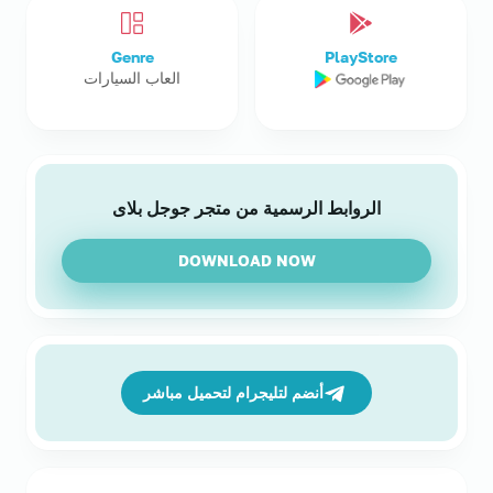
Genre
PlayStore
العاب السيارات
الروابط الرسمية من متجر جوجل بلاى
DOWNLOAD NOW
أنضم لتليجرام لتحميل مباشر