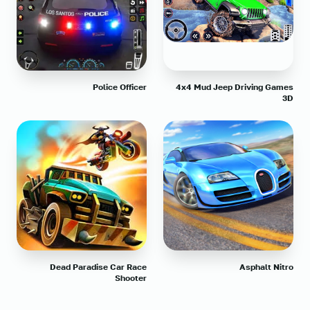
Police Officer
4x4 Mud Jeep Driving Games
3D
Dead Paradise Car Race
Asphalt Nitro
Shooter