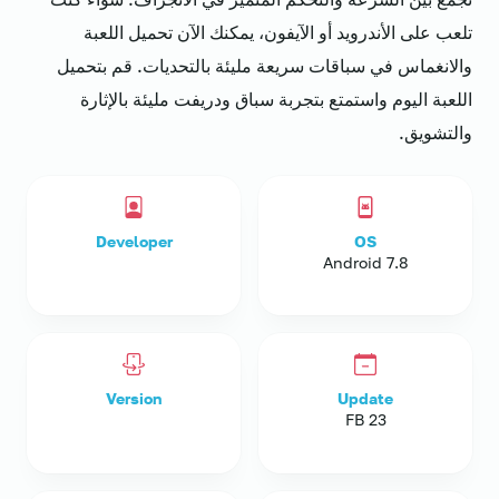
تلعب على الأندرويد أو الآيفون، يمكنك الآن تحميل اللعبة
والانغماس في سباقات سريعة مليئة بالتحديات. قم بتحميل
اللعبة اليوم واستمتع بتجربة سباق ودريفت مليئة بالإثارة
والتشويق.
Developer
OS
Android 7.8
Version
Update
23 FB