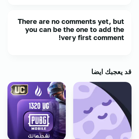
There are no comments yet, but
you can be the one to add the
very first comment!
قد يعجبك ايضا