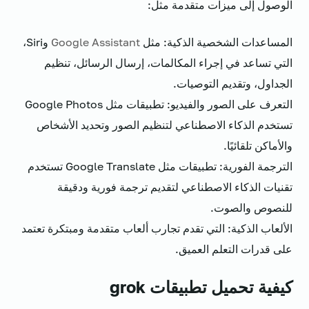
الوصول إلى ميزات متقدمة مثل:
المساعدات الشخصية الذكية: مثل
Google Assistant
وSiri،
التي تساعد في إجراء المكالمات، إرسال الرسائل، تنظيم
الجداول، وتقديم التوصيات.
التعرف على الصور والفيديو: تطبيقات مثل Google Photos
تستخدم الذكاء الاصطناعي لتنظيم الصور وتحديد الأشخاص
والأماكن تلقائيًا.
الترجمة الفورية: تطبيقات مثل Google Translate تستخدم
تقنيات الذكاء الاصطناعي لتقديم ترجمة فورية ودقيقة
للنصوص والصوت.
الألعاب الذكية: التي تقدم تجارب ألعاب متقدمة ومبتكرة تعتمد
على قدرات التعلم العميق.
كيفية تحميل تطبيقات grok