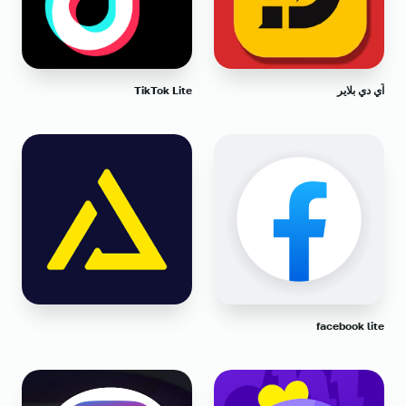
آي دي بلاير
TikTok Lite
facebook lite