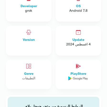
Developer
OS
grok
Android 7.8
Version
Update
4 اغسطس 2024
Genre
PlayStore
التطبيقات
الروابط الرسمية من متجر جوجل بلاى