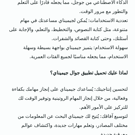
الذكاء الاصطناعي من جوجل، مما يجعله قادرًا على التعلم
والتطور مع مرور الوقت.
تعددية الاستخدامات: يُمكن لجيميناي مساعدتك في مهام
متنوعة، مثل كتابة النصوص، والتخطيط، والتعلم، والإجابة على
أسئلتك، وحتى كتابة القصائد والشفرات.
سهولة الاستخدام: يتميز جيميناي بواجهة بسيطة وسهلة
الاستخدام، مما يجعله مناسبًا لجميع الفئات العمرية.
لماذا عليك تحميل تطبيق جوال جيميناي؟
لتحسين إنتاجيتك: يُساعدك جيميناي على إنجاز مهامك بكفاءة
وفعالية، من خلال إنجاز المهام الروتينية وتوفير الوقت لك
للتركيز على الأمور الأهم.
لتوسيع آفاقك: يُتيح لك جيميناي البحث عن المعلومات من
مختلف المصادر، وتعلم مهارات جديدة، واكتشاف عوالم
معرفية جديدة.