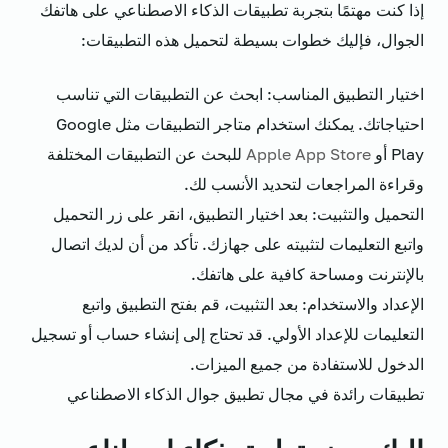
إذا كنت مهتمًا بتجربة تطبيقات الذكاء الاصطناعي على هاتفك
الجوال، فإليك خطوات بسيطة لتحميل هذه التطبيقات:
اختيار التطبيق المناسب: ابحث عن التطبيقات التي تناسب
احتياجاتك. يمكنك استخدام متاجر التطبيقات مثل Google
Play أو
Apple App Store
للبحث عن التطبيقات المختلفة
وقراءة المراجعات لتحديد الأنسب لك.
التحميل والتثبيت: بعد اختيار التطبيق، انقر على زر التحميل
واتبع التعليمات لتثبيته على جهازك. تأكد من أن لديك اتصال
بالإنترنت ومساحة كافية على هاتفك.
الإعداد والاستخدام: بعد التثبيت، قم بفتح التطبيق واتبع
التعليمات للإعداد الأولي. قد تحتاج إلى إنشاء حساب أو تسجيل
الدخول للاستفادة من جميع الميزات.
تطبيقات رائدة في مجال تطبيق جوال الذكاء الاصطناعي