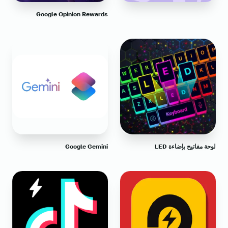
Google Opinion Rewards
لوحة مفاتيح بإضاءة LED
Google Gemini