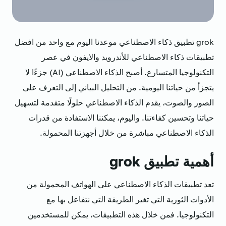
grok تطبيق ذكاء الاصطناعي موعدنا اليوم مع واحد من افضل
تطبيقات ذكاء الاصطناعي للأندرويد والايفون في عصر
التكنولوجيا المتسارع. أصبح الذكاء الاصطناعي (AI) جزءًا لا
يتجزأ من حياتنا اليومية. من التحليل البياني إلى التعرف على
الصور والصوت، يقدم الذكاء الاصطناعي حلولًا متقدمة لتسهيل
حياتنا وتحسين كفاءتنا. واليوم، يمكننا الاستفادة من قدرات
الذكاء الاصطناعي مباشرة من خلال أجهزتنا المحمولة.
أهمية تطبيق grok
تعد تطبيقات الذكاء الاصطناعي على الهواتف المحمولة من
الأدوات الثورية التي تغير الطريقة التي نتفاعل بها مع
التكنولوجيا. فمن خلال هذه التطبيقات، يمكن للمستخدمين