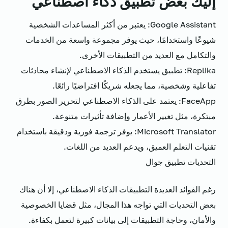
إليك بعض تطبيق ذكاء اصطناعي
Google Assistant: يعتبر من أكثر المساعدات الشخصية
شيوعًا واستخدامًا، حيث يوفر مجموعة واسعة من الخدمات
والتكامل مع العديد من التطبيقات الأخرى.
Replika: تطبيق يستخدم الذكاء الاصطناعي لإنشاء محادثات
تفاعلية وشخصية، مما يجعله شريكًا افتراضيًا رائعًا.
FaceApp: يعتمد على الذكاء الاصطناعي لتحرير الصور بطرق
مبتكرة، مثل تغيير الأعمار وإضافة تأثيرات متنوعة.
Microsoft Translator: يوفر ترجمة فورية ودقيقة باستخدام
تقنيات التعلم العميق، ويدعم العديد من اللغات.
التحديات تطبيق جوال
رغم الفوائد العديدة التطبيقات الذكاء الاصطناعي، إلا أن هناك
بعض التحديات التي تواجه هذا المجال، مثل قضايا الخصوصية
والأمان، وحاجة التطبيقات إلى بيانات كبيرة لتعمل بكفاءة.