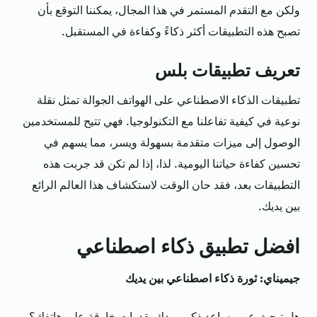
ولكن مع التقدم المستمر في هذا المجال، يمكننا التوقع بأن
تصبح هذه التطبيقات أكثر ذكاءً وكفاءة في المستقبل.
تعريف تطبيقات بلس
تطبيقات الذكاء الاصطناعي على الهواتف الجوالة تمثل نقلة
نوعية في كيفية تفاعلنا مع التكنولوجيا. فهي تتيح للمستخدمين
الوصول إلى ميزات متقدمة بسهولة ويسر، مما يسهم في
تحسين كفاءة حياتنا اليومية. لذا، إذا لم تكن قد جربت هذه
التطبيقات بعد، فقد حان الوقت لاستكشاف هذا العالم الرائع
بين يديك.
افضل تطبيق ذكاء اصطناعي
جيميناي: ثورة ذكاء اصطناعي بين يديك
هل تبحث عن مساعد ذكي يمدك بقدرات خارقة على هاتفك؟