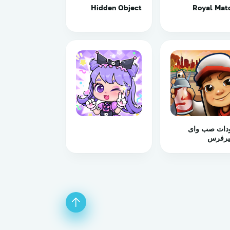
Hidden Object
Royal Mat
دات صب واى
رفرس