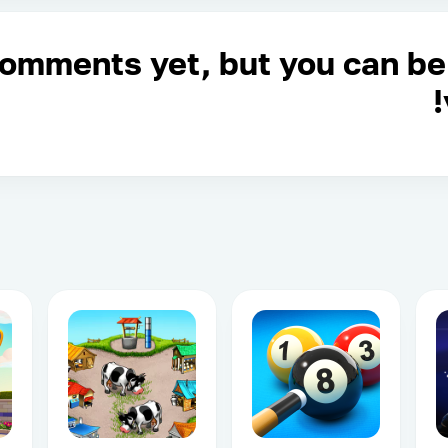
comments yet, but you can be