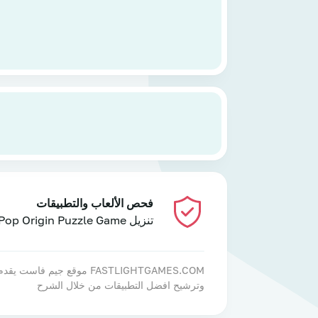
فحص الألعاب والتطبيقات
تنزيل Bubble Pop Origin Puzzle Game
FASTLIGHTGAMES.COM موقع
وترشيح افضل التطبيقات من خلال الشرح