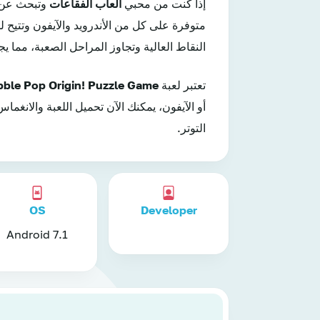
إذا كنت من محبي
ألعاب الفقاعات
وتبحث عن ل
متوفرة على كل من الأندرويد والآيفون وتتيح 
النقاط العالية وتجاوز المراحل الصعبة، مما ي
تعتبر لعبة
ble Pop Origin! Puzzle Game
أو الآيفون، يمكنك الآن تحميل اللعبة والانغم
التوتر.
OS
Developer
Android 7.1