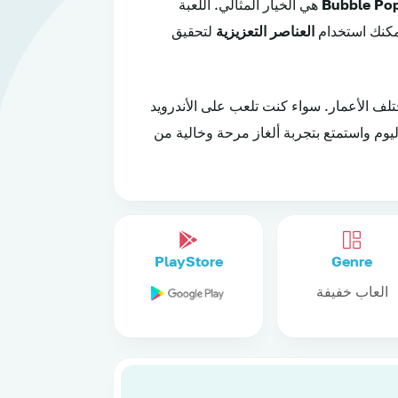
Bubble Pop
هي الخيار المثالي. اللعبة
مكنك استخدام
العناصر التعزيزية
لتحقيق
لف الأعمار. سواء كنت تلعب على الأندرويد
ليوم واستمتع بتجربة ألغاز مرحة وخالية من
PlayStore
Genre
العاب خفيفة