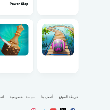
Power Slap
خريطة الموقع
أتصل بنا
سياسة الخصوصية
اتف