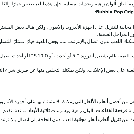
 ألغاز بألوان زاهية وتحديات مسلية، فإن هذه اللعبة تعتبر خيارًا رائعًا.
مجانية للتنزيل على أجهزة الأندرويد والآيفون، ولكن هناك بعض المشتر
 المراحل الصعبة.
كنك اللعب بدون اتصال بالإنترنت، مما يجعل اللعبة خيارًا ممتازًا للتسلي
تتطلب اللعبة نظام تشغيل أندروي
لعبة على بعض الإعلانات، ولكن يمكنك التخلص منها عن طريق شراء ال
ي من أفضل
ألعاب الألغاز
التي يمكنك الاستمتاع بها على أجهزة الأندروي
ربة
فرقعة الفقاعات
بألوان زاهية ورسومات
ثلاثية الأبعاد
ممتعة. تقدم ال
بحث عن
تنزيل ألعاب ألغاز مجانية
للعب بدون الحاجة إلى اتصال بالإنترنت