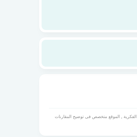
لكية الفكرية , الموقع متخصص فى توضيح المقارنات