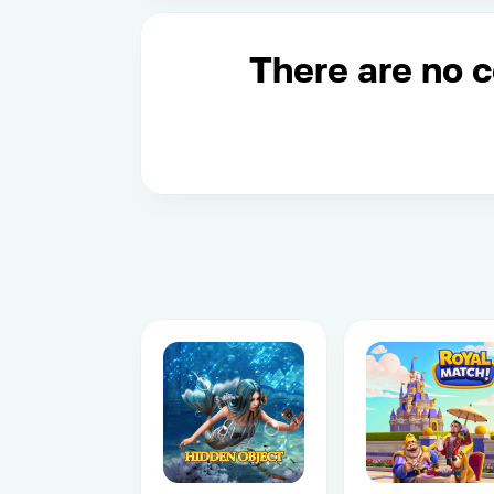
There are no 