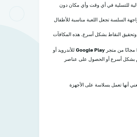
ثالية للتسلية في أي وقت وأي مكان دون
اجهة السلسة تجعل اللعبة مناسبة للأطفال
ت وتحقيق النقاط بشكل أسرع. هذه المكافآت
مجانًا من متجر
Google Play
للأندرويد أو
دم بشكل أسرع أو الحصول على عناصر
عني أنها تعمل بسلاسة على الأجهزة