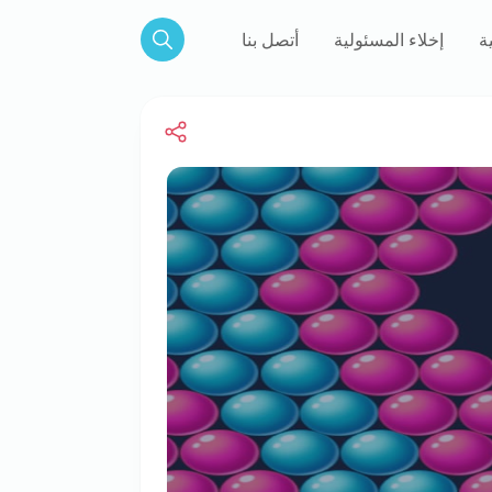
ة
إخلاء المسئولية
أتصل بنا
Search