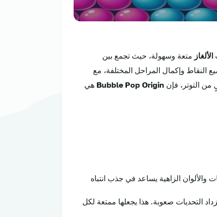
ب
الألغاز
متعة وسهولة، حيث تجمع بين
ع النقاط وإكمال المراحل المختلفة، مع
 من التوتر، فإن
Bubble Pop Origin
هي
والألوان الزاهية يساعد في جذب انتباه
داد التحديات صعوبة. هذا يجعلها ممتعة لكل