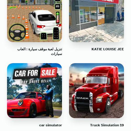
KATIE LOUISE JEE‏
تنزيل لعبة موقف سيارة : العاب
سيارات
car simulator
Truck Simulation 19