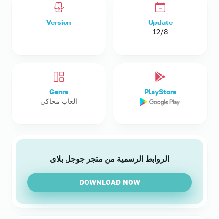
Version
Update
12/8
Genre
PlayStore
العاب محاكى
الروابط الرسمية من متجر جوجل بلاى
DOWNLOAD NOW