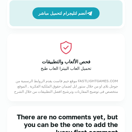
أنضم لتليجرام لتحميل مباشر
فحص الألعاب والتطبيقات
تحميل العاب البيتزا العاب طبخ
FASTLIGHTGAMES.COM موقع جيم فاست يقدم الروابط الرسمية من
جوجل بلاى او من خلال ستور ابل لضمان حقوق الملكية الفكرية , الموقع
متخصص فى توضيح المقارنات وترشيح افضل التطبيقات من خلال الشرح
There are no comments yet, but
you can be the one to add the