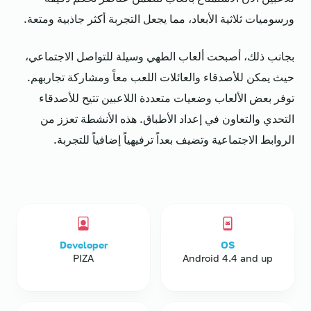
ورسوميات ثلاثية الأبعاد، مما يجعل التجربة أكثر جاذبية ومتعة.
بجانب ذلك، أصبحت ألعاب الطهي وسيلة للتواصل الاجتماعي،
حيث يمكن للأصدقاء والعائلات اللعب معاً ومشاركة تجاربهم.
توفر بعض الألعاب وضعيات متعددة اللاعبين تتيح للأصدقاء
التحدي والتعاون في إعداد الأطباق. هذه الأنشطة تعزز من
الروابط الاجتماعية وتضيف بعداً ترفيهياً إضافياً للتجربة.
Developer
OS
PIZA
Android 4.4 and up