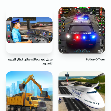
Police Officer
تنزيل لعبة محاكاة سائق قطار المدينة
للاندرويد