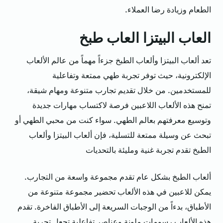
الطعام وزيادة رضا العملاء.
العاب البيتزا العاب طبخ
تعد ألعاب البيتزا وألعاب الطبخ جزءاً مهماً من عالم الألعاب
الإلكترونية، حيث توفر تجربة طهي ممتعة وتفاعلية
للمستخدمين. من خلال تقديم تجارب متنوعة ومهام شيقة،
تمنح هذه الألعاب اللاعبين فرصة لاكتساب مهارات جديدة
وتوسيع معرفتهم بعالم الطهي. سواء كنت من محبي الطهي أو
تبحث عن وسيلة ممتعة للتسلية، فإن ألعاب البيتزا وألعاب
الطبخ تقدم تجربة غنية ومليئة بالتحديات
ألعاب الطبخ بشكل عام تقدم مجموعة واسعة من التجارب.
يمكن للاعبين في هذه الألعاب تحضير مجموعة متنوعة من
الأطباق، بدءاً من الوجبات السريعة إلى الأطباق الفاخرة. تقدم
هذه الألعاب رسومات ملونة وعناصر تفاعلية تجعل تجربة