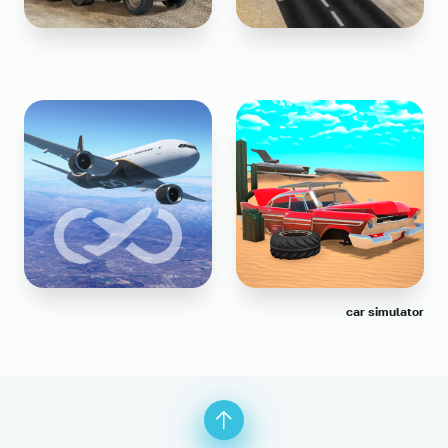
car simulator