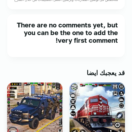
There are no comments yet, but
you can be the one to add the
very first comment!
قد يعجبك ايضا