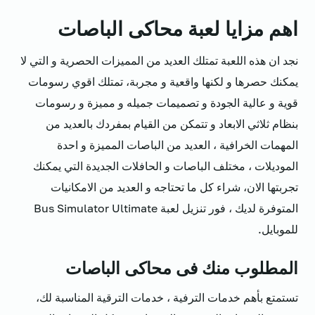
اهم مزايا لعبة محاكى الباصات
نجد ان هذه اللعبة تمتلك العديد من المميزات الحصرية و التي لا
يمكنك حصرها و لكنها واقعية و مجربة، تمتلك اقوي رسومات
قوية و عالية الجودة و تصميمات جميله و مميزة و رسومات
بنظام ثلاثي الابعاد و تتمكن من القيام بمفردك بالعديد من
المهمات الخرافية ، العديد من الباصات المميزة و احدة
الموديلات ، مختلف الباصات و الحافلات الجديدة التي يمكنك
تجربتها الان، شراء كل ما تحتاجه و العديد من الامكانيات
المتوفرة لديك ، فور تنزيل لعبة Bus Simulator Ultimate
للموبايل.
المطلوب منك فى محاكى الباصات
تستمتع بأهم خدمات الترفية ، خدمات الترقية المناسبة لك،