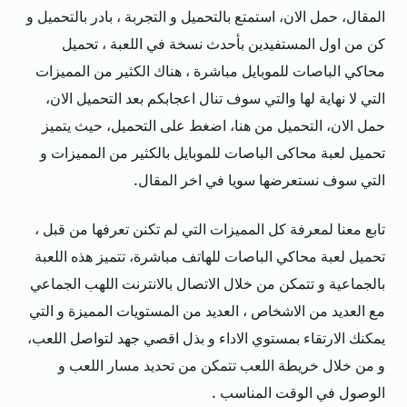
المقال، حمل الان، استمتع بالتحميل و التجربة ، بادر بالتحميل و
كن من اول المستفيدين بأحدث نسخة في اللعبة ، تحميل
محاكي الباصات للموبايل مباشرة ، هناك الكثير من المميزات
التي لا نهاية لها والتي سوف تنال اعجابكم بعد التحميل الان،
حمل الان، التحميل من هنا، اضغط على التحميل، حيث يتميز
تحميل لعبة محاكى الباصات للموبايل بالكثير من المميزات و
التي سوف نستعرضها سويا في اخر المقال.
تابع معنا لمعرفة كل المميزات التي لم تكنن تعرفها من قبل ،
تحميل لعبة محاكي الباصات للهاتف مباشرة، تتميز هذه اللعبة
بالجماعية و تتمكن من خلال الاتصال بالانترنت اللهب الجماعي
مع العديد من الاشخاص ، العديد من المستويات المميزة و التي
يمكنك الارتقاء بمستوي الاداء و بذل اقصي جهد لتواصل اللعب،
و من خلال خريطة اللعب تتمكن من تحديد مسار اللعب و
الوصول في الوقت المناسب .