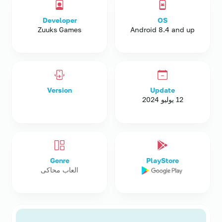
Developer
OS
Zuuks Games
Android 8.4 and up
Version
Update
12 يوليو 2024
Genre
PlayStore
العاب محاكى