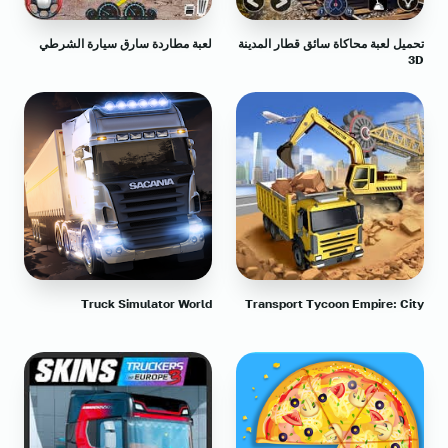
تحميل لعبة محاكاة سائق قطار المدينة
لعبة مطاردة سارق سيارة الشرطي
3D
Truck Simulator World
Transport Tycoon Empire: City