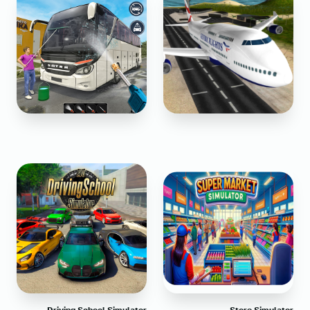
Driving School Simulator
Store Simulator