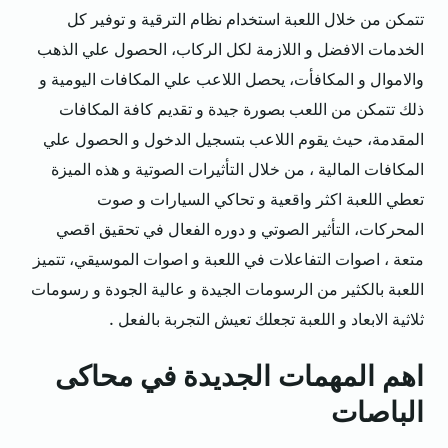
تتمكن من خلال اللعبة استخدام نظام الترقية و توفير كل
الخدمات الافضل و اللازمة لكل الركاب، الحصول علي الذهب
والاموال و المكافأت، يحصل اللاعب علي المكافات اليومية و
ذلك تتمكن من اللعب بصورة جيدة و تقديم كافة المكافات
المقدمة، حيث يقوم اللاعب بتسجيل الدخول و الحصول علي
المكافات المالية ، من خلال التأثيرات الصوتية و هذه الميزة
تعطي اللعبة اكثر واقعية و تحاكي السيارات و صوت
المحركات، التأثير الصوتي و دوره الفعال في تحقيق اقصي
متعة ، اصوات التفاعلات في اللعبة و اصوات الموسيقي، تتميز
اللعبة بالكثير من الرسومات الجيدة و عالية الجودة و رسومات
ثلاثية الابعاد و اللعبة تجعلك تعيش التجربة بالفعل .
اهم المهمات الجديدة في محاكى
الباصات