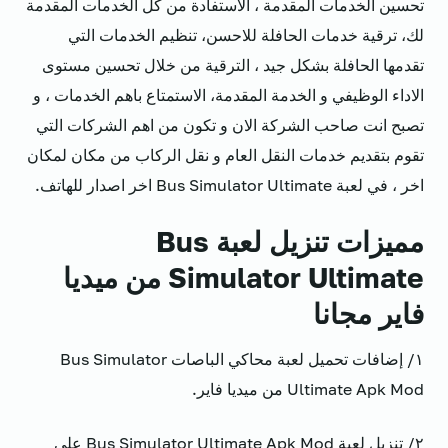
تحسين الخدمات المقدمة ، الاستفادة من كل الخدمات المقدمة
لك، ترقية خدمات الحافلة للاحسن، تنظيم الخدمات التي
تقدمها الحافلة بشكل جيد ، الترقية من خلال تحسين مستوى
الاداء الوظيفي و الخدمة المقدمة، الاستمتاع باهم الخدمات ، و
تصبح انت صاحب الشركة الان و تكون من اهم الشركات التي
تقوم بتقديم خدمات النقل العام و نقل الركاب من مكان لمكان
اخر ، في لعبة Bus Simulator Ultimate اخر اصدار للهاتف.
مميزات تنزيل لعبة Bus
Simulator Ultimate من ميديا
فاير مجانا
١/ إضافات تحميل لعبة محاكي الباصات Bus Simulator
Ultimate Apk Mod من ميديا فاير.
٢/ تنزيل لعبة Bus Simulator Ultimate Apk Mod على