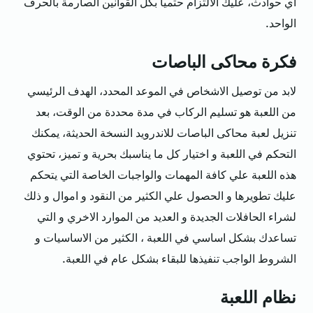
اي حوادث، عليك الالتزام حتميا بكل القوانين الصارمة بالحرف
الواحد.
فكرة محاكى الباصات
لابد من توصيل الاشخاص في الموعد المحدد، الهدف الرئيسي
من اللعبة هو تسليم الركاب في مدة محددة من الوقت، بعد
تنزيل لعبة محاكى الباصات للاندرويد النسخة الحديثة، يمكنك
التحكم في اللعبة و اختيار كل ما يناسبك بحرية و تميز، تحتوي
هذه اللعبة علي كافة المهمات والواجبات الخاصة التي يتحكم
عليك تطويرها و الحصول علي الكثير من النقود و اموال و ذلك
لشراء الحافلات الجديدة و العديد من الموارد الاخري و التي
تساعدك بشكل اساسي في اللعبة ، الكثير من الاساسيات و
الشروط الواجب تنفيذها للبقاء بشكل عام في اللعبة.
نظام اللعبة