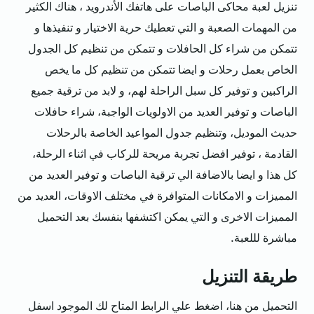
تنزيل لعبة محاكى الباصات على هاتفك الأندرويد ، هناك الكثير
من المهمات الصعبة و التي تعطيك حرية الاختيار و تنفيذها و
تتمكن من شراء كل الحافلات و تتمكن من تنظيم كل الجدول
الخاص بعمل رحلات و ايضا تتمكن من تنظيم كل ما يخص
الراكبين و توفير كل سبل الراحلة لهم، و لابد من ترقية جميع
الباصات و توفير العديد من الاولويات الواجبة، شراء حافلات
حديث الموديل، وتنظيم جدول المواعيد الخاصة بالرحلات
القادمة ، توفير افضل تجربة مريحة للركاب في اثناء الرحلة،
كل هذا و ايضا بالاضافة الي ترقية الباصات و توفير العديد من
المميزات و الامكانات المتوافرة في مختلف الاوقات، العديد من
المميزات الاخرى و التي يمكن اكتشفها بنفسك بعد التحميل
مباشرة لللعبة.
طريقة التنزيل
التحميل من هنا، اضغط علي الرابط المتاح لك الموجود اسفل