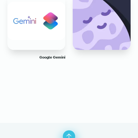
Google Gemini