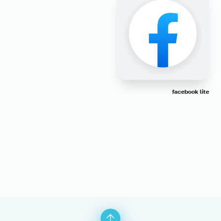
facebook lite