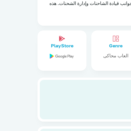
وانب قيادة الشاحنات وإدارة الشحنات. هذه
PlayStore
Genre
العاب محاكى