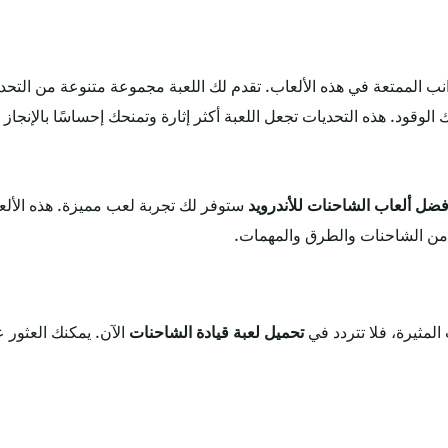
نب الممتعة في هذه الألعاب. تقدم لك اللعبة مجموعة متنوعة من التحد
لوقود. هذه التحديات تجعل اللعبة أكثر إثارة وتمنحك إحساسًا بالإنجاز ع
فضل ألعاب الشاحنات للأندرويد
ستوفر لك تجربة لعب مميزة. هذه الألعا
ن الشاحنات والطرق والمهمات.
المثيرة، فلا تتردد في
تحميل لعبة قيادة الشاحنات
الآن. يمكنك العثور ع