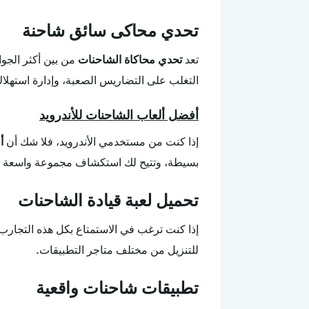
تحدي محاكى سائق شاحنة
تعد
تحدي محاكاة الشاحنات
من بين أكثر الجوا
التغلب على التضاريس الصعبة، وإدارة استهلاك ا
أفضل ألعاب الشاحنات للأندرويد
إذا كنت من مستخدمي الأندرويد، فلا شك أن
أ
بسيطة، وتتيح لك استكشاف مجموعة واسعة م
تحميل لعبة قيادة الشاحنات
إذا كنت ترغب في الاستمتاع بكل هذه التجارب 
للتنزيل من مختلف متاجر التطبيقات.
تطبيقات شاحنات واقعية