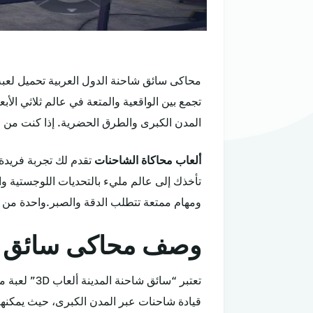
تجمع بين الواقعية والمتعة في عالم ثلاثي الأب
المدن الكبرى والطرق الحضرية. إذا كنت من
ألعاب محاكاة الشاحنات
تقدم لك تجربة فريدة م
تأخذك إلى عالم مليء بالتحديات اللوجستية و
ومهام ممتعة تتطلب الدقة والصبر.واحدة من
وصف محاكى سائق 
تعتبر “سائ
قيادة شاحنات عبر المدن الكبرى، حيث يمكنهم 