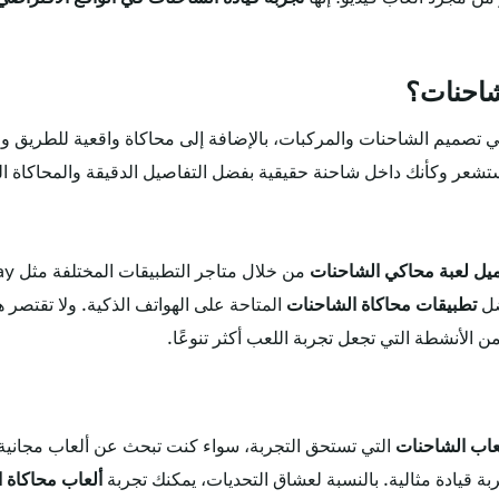
شاحنات؟
 في تصميم الشاحنات والمركبات، بالإضافة إلى محاكاة واقعية للطريق 
ستشعر وكأنك داخل شاحنة حقيقية بفضل التفاصيل الدقيقة والمحاكاة ال
يل لعبة محاكي الشاحنات
ضل
تطبيقات محاكاة الشاحنات
المتاحة على الهواتف الذكية. ولا تقتصر 
من الأنشطة التي تجعل تجربة اللعب أكثر تنوعًا.
عاب الشاحنات
التي تستحق التجربة، سواء كنت تبحث عن ألعاب مجانية أ
بة قيادة مثالية. بالنسبة لعشاق التحديات، يمكنك تجربة
ألعاب محاكاة 