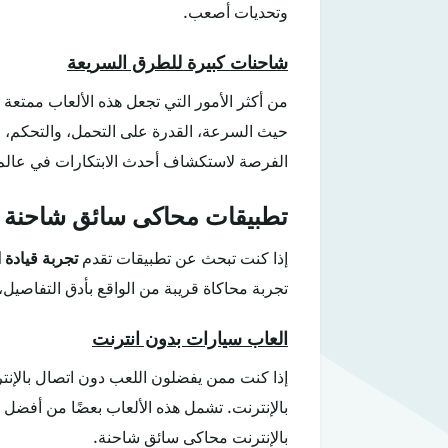
وتحديات أصعب.
شاحنات كبيرة للطرق السريعة
من أكثر الأمور التي تجعل هذه الألعاب ممتعة 
حيث السرعة، القدرة على التحمل، والتحكم، م
الفرصة لاستكشاف أحدث الابتكارات في عالم ا
تطبيقات محاكى سائق شاحنة
إذا كنت تبحث عن تطبيقات تقدم
تجربة قيادة 
تجربة محاكاة قريبة من الواقع بأدق التفاصي
العاب سيارات بدون انترنت
إذا كنت ممن يفضلون اللعب دون اتصال بالإنت
بالإنترنت. تشمل هذه الألعاب بعضًا من أفضل أ
بالإنترنت محاكى سائق شاحنة.