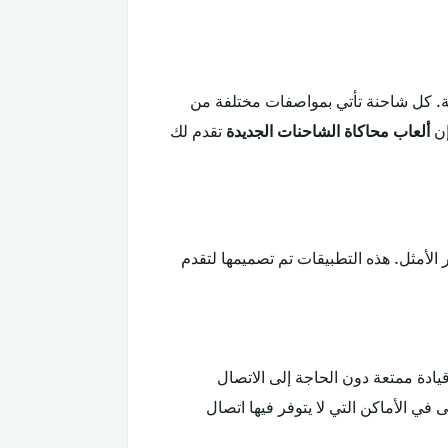
ة. كل شاحنة تأتي بمواصفات مختلفة من
إن
ألعاب محاكاة الشاحنات الجديدة
تقدم لك
ر الأمثل. هذه التطبيقات تم تصميمها لتقدم
يادة ممتعة دون الحاجة إلى الاتصال
في الأماكن التي لا يتوفر فيها اتصال