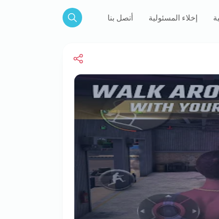
ة
إخلاء المسئولية
أتصل بنا
Search