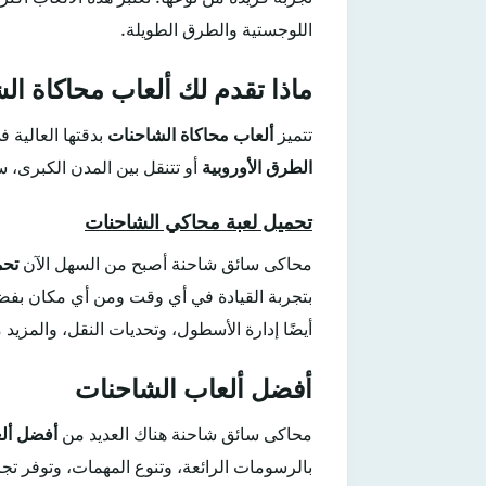
اللوجستية والطرق الطويلة.
ماذا تقدم لك ألعاب محاكاة ال
تتميز
ألعاب محاكاة الشاحنات
بدقتها العالية
الطرق الأوروبية
أو تتنقل بين المدن الكبرى، 
تحميل لعبة محاكي الشاحنات
محاكى سائق شاحنة أصبح من السهل الآن
تحم
بتجربة القيادة في أي وقت ومن أي مكان بف
أيضًا إدارة الأسطول، وتحديات النقل، والمزيد 
أفضل ألعاب الشاحنات
محاكى سائق شاحنة هناك العديد من
أفضل أل
بالرسومات الرائعة، وتنوع المهمات، وتوفر تجر