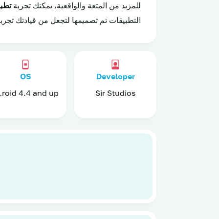
للمزيد من المتعة والواقعية، يمكنك تجربة
تطبي
التطبيقات تم تصميمها لتجعل من قيادتك تجربة
OS
Developer
nd up
Sir Studios