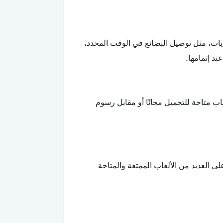
يات، مثل توصيل البضائع في الوقت المحدد،
ند إتمامها.
ب متاحة للتحميل مجانًا أو مقابل رسوم
لى العديد من الألعاب الممتعة والمتاحة