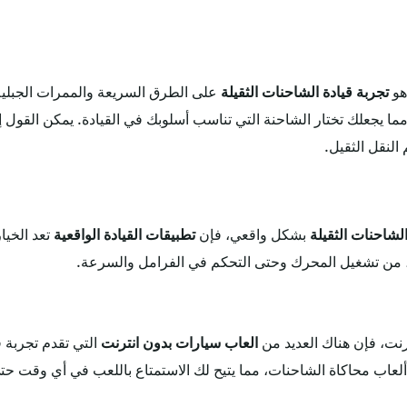
هو
تجربة قيادة الشاحنات الثقيلة
على الطرق السريعة والممرات الجبلي
ما يجعلك تختار الشاحنة التي تناسب أسلوبك في القيادة. يمكن القول 
لنقل الثقيل.
الشاحنات الثقيلة
بشكل واقعي، فإن
تطبيقات القيادة الواقعية
تعد الخيا
ل، من تشغيل المحرك وحتى التحكم في الفرامل والسرعة.
رنت، فإن هناك العديد من
العاب سيارات بدون انترنت
التي تقدم تجربة ق
لعاب محاكاة الشاحنات، مما يتيح لك الاستمتاع باللعب في أي وقت حتى 