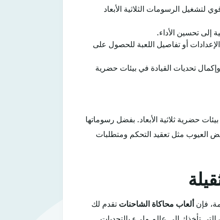
قوي لتشغيل الرسومات الثلاثية الأبعاد
 إلى تحسين الأداء.
 الإعدادات أو تفاصيل اللعبة للحصول على
وإكمال تحديات القيادة في بيئات حضرية
اقعية داخل بيئات حضرية ثلاثية الأبعاد. بفضل رسوماتها
بعض العيوب مثل تعقيد التحكم ومتطلبات
قيلة
ة، فإن
ألعاب محاكاة الشاحنات
تقدم لك
التي تأخذك إلى عالم مليء بالتحديات