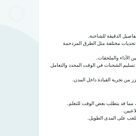
لتفاصيل الدقيقة للشاحنة.
مع تحديات مختلفة مثل الطرق المزدحمة
ن الأداء والملحقات.
ل تسليم الشحنات في الوقت المحدد والتعامل
ز من تجربة القيادة داخل المدن.
 مما قد يتطلب بعض الوقت للتعلم.
اعبين.
للعب على المدى الطويل.