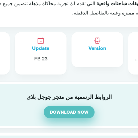
قات شاحنات واقعية
التي تقدم لك تجربة محاكاة مذهلة تتضمن جميع ج
 مميزة وغنية بالتفاصيل الدقيقة.
Update
Version
23 FB
Android 4.4 a
الروابط الرسمية من متجر جوجل بلاى
DOWNLOAD NOW