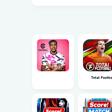
Total Footba