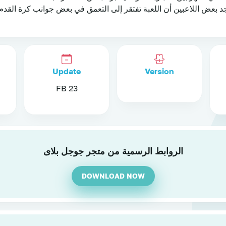
د بعض اللاعبين أن اللعبة تفتقر إلى التعمق في بعض جوانب كرة القدم 
Update
Version
23 FB
ا
الروابط الرسمية من متجر جوجل بلاى
DOWNLOAD NOW