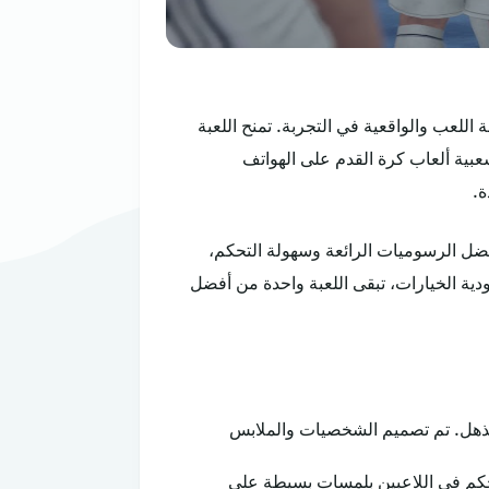
 اللعب والواقعية في التجربة. تمنح اللعبة
شعبية ألعاب كرة القدم على الهواتف
ة.
بفضل الرسوميات الرائعة وسهولة التحكم،
ية الخيارات، تبقى اللعبة واحدة من أفضل
 مذهل. تم تصميم الشخصيات والملابس
تحكم في اللاعبين بلمسات بسيطة على