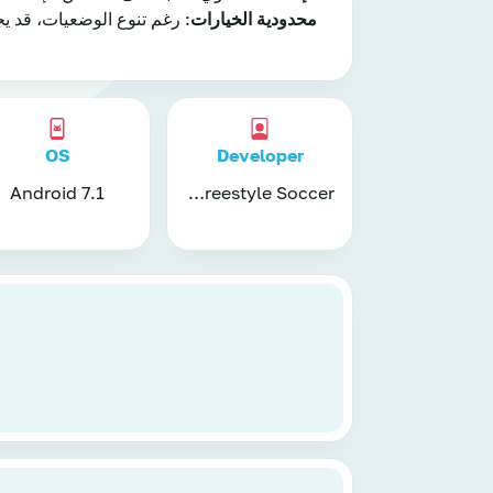
محدودية الخيارات
: رغم تنوع الوضعيات، قد يج
OS
Developer
Real Freestyle Soccer‏
Android 7.1