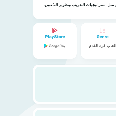
مثل استراتيجيات التدريب وتطوير اللاعبين.
PlayStore
Genre
لعاب كرة القدم