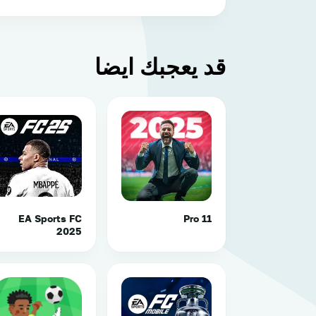
قد يعجبك ايضا
EA Sports FC
Pro 11
2025