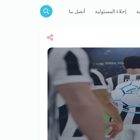
ة
إخلاء المسئولية
أتصل بنا
Search