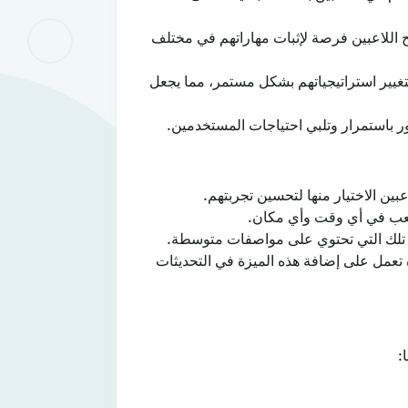
نح اللاعبين فرصة لإثبات مهاراتهم في مختلف
بتغيير استراتيجياتهم بشكل مستمر، مما يجعل
ر باستمرار وتلبي احتياجات المستخدمين.
ين الاختيار منها لتحسين تجربتهم.
 للعب في أي وقت وأي مكان.
ى تلك التي تحتوي على مواصفات متوسطة.
 تعمل على إضافة هذه الميزة في التحديثات
: